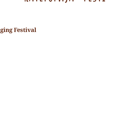
ging Festival