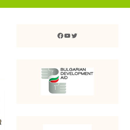
Facebook
YouTube
Twitter